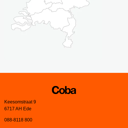
Keesomstraat 9
6717 AH Ede
088-8118 800