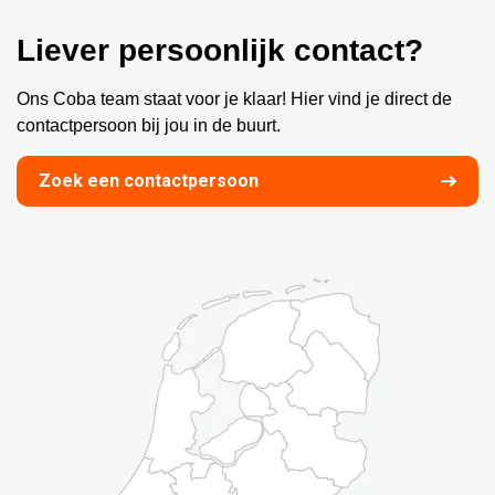
Liever persoonlijk contact?
Ons Coba team staat voor je klaar! Hier vind je direct de
contactpersoon bij jou in de buurt.
Zoek een contactpersoon