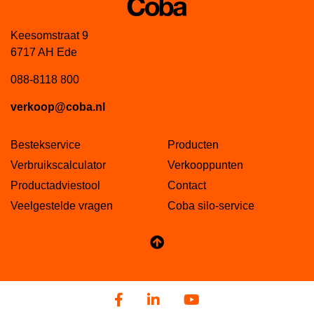
Keesomstraat 9
6717 AH Ede
088-8118 800
verkoop@coba.nl
Bestekservice
Producten
Verbruikscalculator
Verkooppunten
Productadviestool
Contact
Veelgestelde vragen
Coba silo-service