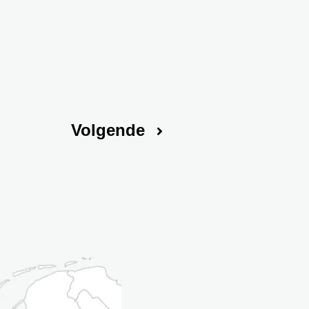
Volgende