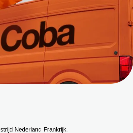
trijd Nederland-Frankrijk.