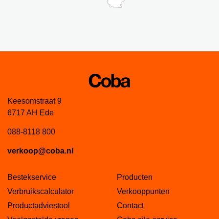
Keesomstraat 9
6717 AH Ede
088-8118 800
verkoop@coba.nl
Bestekservice
Producten
Verbruikscalculator
Verkooppunten
Productadviestool
Contact