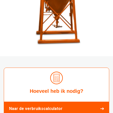
Hoeveel heb ik nodig?
Naar de verbruikscalculator