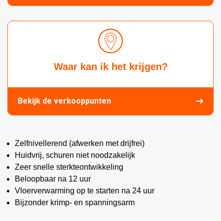
Waar kan ik het krijgen?
Bekijk de verkooppunten
Zelfnivellerend (afwerken met drijfrei)
Huidvrij, schuren niet noodzakelijk
Zeer snelle sterkteontwikkeling
Beloopbaar na 12 uur
Vloerverwarming op te starten na 24 uur
Bijzonder krimp- en spanningsarm