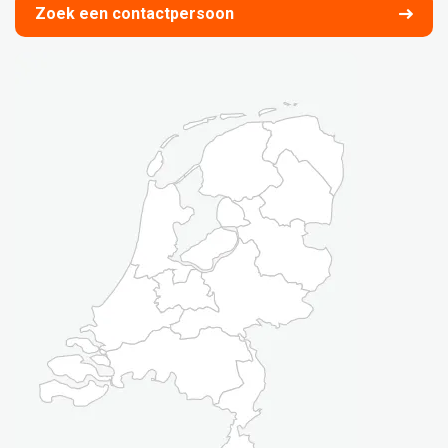
Zoek een contactpersoon