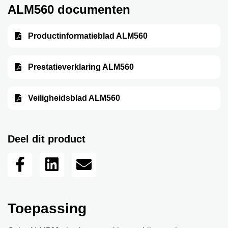
ALM560 documenten
Productinformatieblad ALM560
Prestatieverklaring ALM560
Veiligheidsblad ALM560
Deel dit product
Toepassing