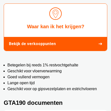
Waar kan ik het krijgen?
Bekijk de verkooppunten
Betegelen bij reeds 1% restvochtgehalte
Geschikt voor vloerverwarming
Goed vullend vermogen
Lange open tijd
Geschikt voor op gipsvezelplaten en estrichvloeren
GTA190 documenten