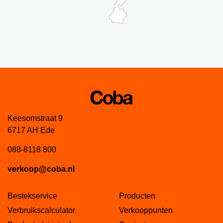
Keesomstraat 9
6717 AH Ede
088-8118 800
verkoop@coba.nl
Bestekservice
Producten
Verbruikscalculator
Verkooppunten