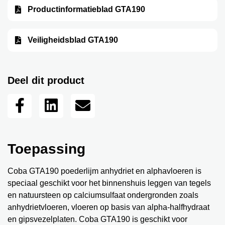
Productinformatieblad GTA190
Veiligheidsblad GTA190
Deel dit product
Toepassing
Coba GTA190 poederlijm anhydriet en alphavloeren is
speciaal geschikt voor het binnenshuis leggen van tegels
en natuursteen op calciumsulfaat ondergronden zoals
anhydrietvloeren, vloeren op basis van alpha-halfhydraat
en gipsvezelplaten. Coba GTA190 is geschikt voor