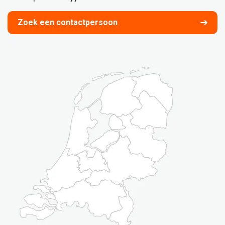
Zoek een contactpersoon