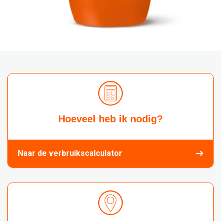
Hoeveel heb ik nodig?
Naar de verbruikscalculator