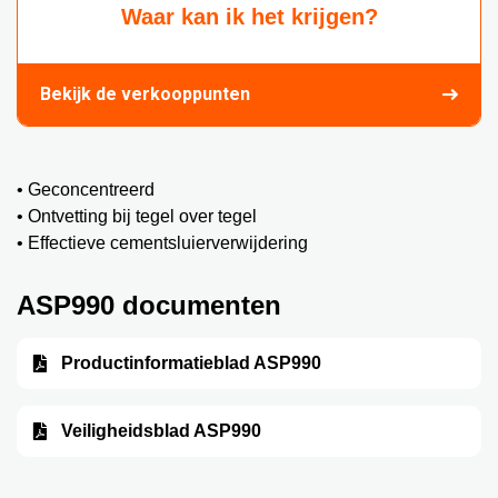
Waar kan ik het krijgen?
Bekijk de verkooppunten
• Geconcentreerd
• Ontvetting bij tegel over tegel
• Effectieve cementsluierverwijdering
ASP990 documenten
Productinformatieblad ASP990
Veiligheidsblad ASP990