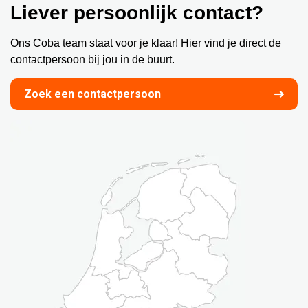
Liever persoonlijk contact?
Ons Coba team staat voor je klaar! Hier vind je direct de
contactpersoon bij jou in de buurt.
Zoek een contactpersoon