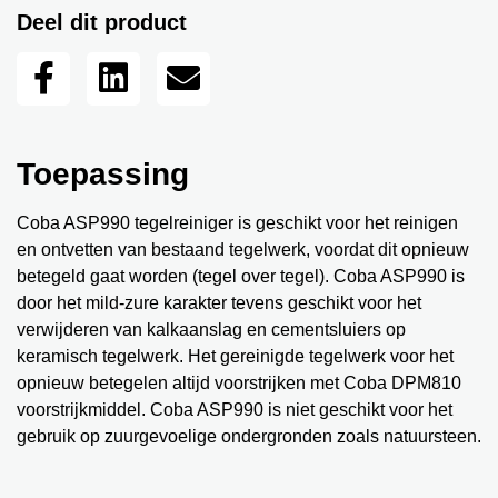
Deel dit product
Toepassing
Coba ASP990 tegelreiniger is geschikt voor het reinigen
en ontvetten van bestaand tegelwerk, voordat dit opnieuw
betegeld gaat worden (tegel over tegel). Coba ASP990 is
door het mild-zure karakter tevens geschikt voor het
verwijderen van kalkaanslag en cementsluiers op
keramisch tegelwerk. Het gereinigde tegelwerk voor het
opnieuw betegelen altijd voorstrijken met Coba DPM810
voorstrijkmiddel. Coba ASP990 is niet geschikt voor het
gebruik op zuurgevoelige ondergronden zoals natuursteen.