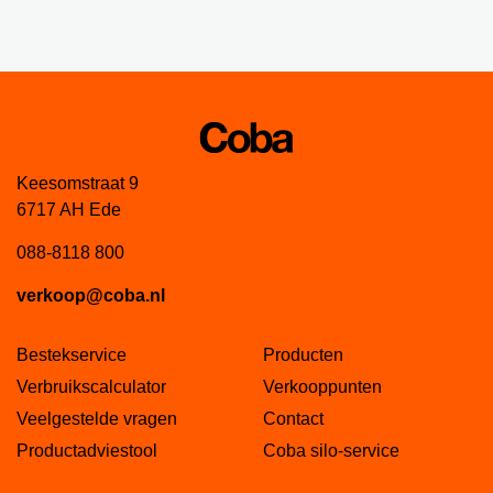
Keesomstraat 9
6717 AH Ede
088-8118 800
verkoop@coba.nl
Bestekservice
Producten
Verbruikscalculator
Verkooppunten
Veelgestelde vragen
Contact
Productadviestool
Coba silo-service