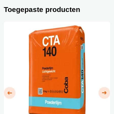
Toegepaste producten