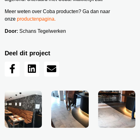
Meer weten over Coba producten? Ga dan naar
onze
productenpagina.
Door:
Schans Tegelwerken
Deel dit project