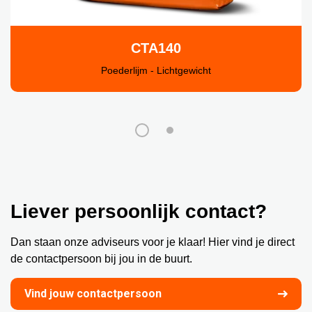
CTA140
Poederlijm - Lichtgewicht
Liever persoonlijk contact?
Dan staan onze adviseurs voor je klaar! Hier vind je direct
de contactpersoon bij jou in de buurt.
Vind jouw contactpersoon