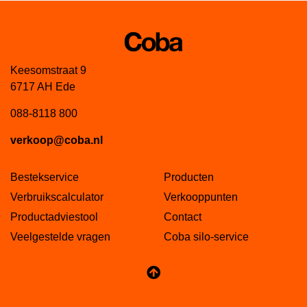
Keesomstraat 9
6717 AH Ede
088-8118 800
verkoop@coba.nl
Bestekservice
Producten
Verbruikscalculator
Verkooppunten
Productadviestool
Contact
Veelgestelde vragen
Coba silo-service