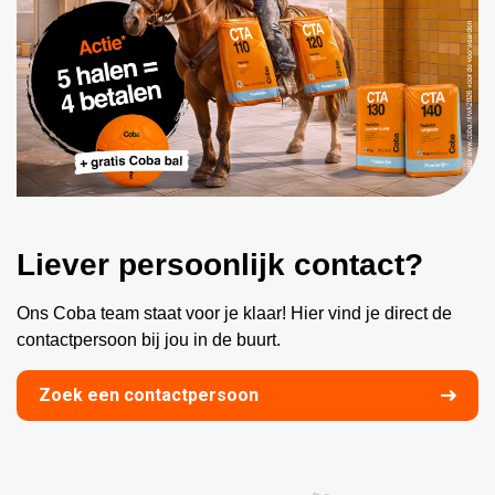
Liever persoonlijk contact?
Ons Coba team staat voor je klaar! Hier vind je direct de
contactpersoon bij jou in de buurt.
Zoek een contactpersoon