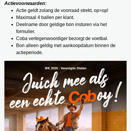
Actievoorwaarden:
Actie geldt zolang de voorraad strekt, op=op!
Maximaal 4 ballen per klant.
Deelname door geldige bon insturen via het
formulier.
Coba vertegenwoordiger bezorgt de voetbal.
Bon alleen geldig met aankoopdatum binnen de
actieperiode.