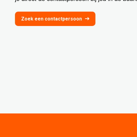
Zoek een contactpersoon