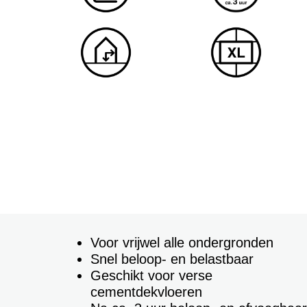
Voor vrijwel alle ondergronden
Snel beloop- en belastbaar
Geschikt voor verse
cementdekvloeren