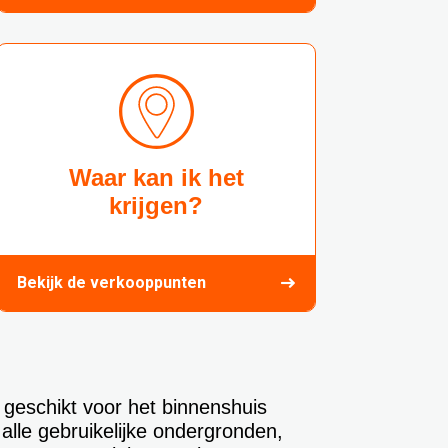
Waar kan ik het
krijgen?
Bekijk de verkooppunten
 geschikt voor het binnenshuis
 alle gebruikelijke ondergronden,