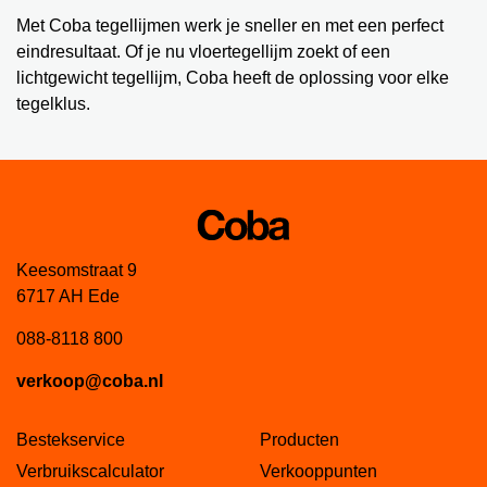
Met Coba tegellijmen werk je sneller en met een perfect
eindresultaat. Of je nu vloertegellijm zoekt of een
lichtgewicht tegellijm, Coba heeft de oplossing voor elke
tegelklus.
Keesomstraat 9
6717 AH Ede
088-8118 800
verkoop@coba.nl
Bestekservice
Producten
Verbruikscalculator
Verkooppunten