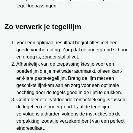
tegel toepassingen.
Zo verwerk je tegellijm
Voor een optimaal resultaat begint alles met een
goede voorbereiding. Zorg dat de ondergrond schoon
en droog is, zonder stof of vet.
Afhankelijk van de toepassing kies je voor een
poederlijm die je met water aanmaakt, of een kant-
en-klare pasta-tegellijm. Breng de lijm met een
geschikte lijmkam aan en zorg voor een optimale
hechting door de tegels goed in de lijm te drukken.
Controleer of er voldoende contactdekking is tussen
de tegel en de ondergrond. Laat de tegellijm
vervolgens uitharden volgens de instructies op de
verpakking, zodat je verzekerd bent van een perfect
eindresultaat.