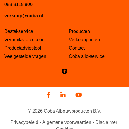
088-8118 800
verkoop@coba.nl
Bestekservice
Producten
Verbruikscalculator
Verkooppunten
Productadviestool
Contact
Veelgestelde vragen
Coba silo-service
© 2026 Coba Afbouwproducten B.V.
Privacybeleid
Algemene voorwaarden
Disclaimer