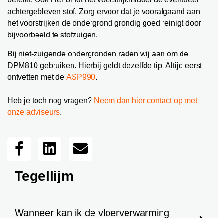
achtergebleven stof. Zorg ervoor dat je voorafgaand aan
het voorstrijken de ondergrond grondig goed reinigt door
bijvoorbeeld te stofzuigen.
Bij niet-zuigende ondergronden raden wij aan om de
DPM810 gebruiken. Hierbij geldt dezelfde tip! Altijd eerst
ontvetten met de
ASP990
.
Heb je toch nog vragen?
Neem dan hier contact op met
onze adviseurs
.
Tegellijm
Wanneer kan ik de vloerverwarming