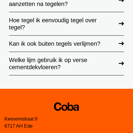
aanzetten na tegelen?
Hoe tegel ik eenvoudig tegel over
tegel?
Kan ik ook buiten tegels verlijmen?
Welke lijm gebruik ik op verse
cementdekvloeren?
Keesomstraat 9
6717 AH Ede